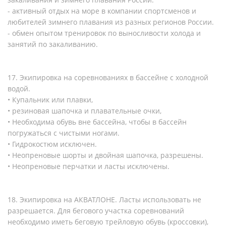
- активный отдых на море в компании спортсменов и
любителей зимнего плавания из разных регионов России.
- обмен опытом тренировок по выносливости холода и
занятий по закаливанию.
17. Экипировка на соревнованиях в бассейне с холодной
водой.
• Купальник или плавки,
• резиновая шапочка и плавательные очки,
• Необходима обувь вне бассейна, чтобы в бассейн
погружаться с чистыми ногами.
• Гидрокостюм исключен.
• Неопреновые шорты и двойная шапочка, разрешены.
• Неопреновые перчатки и ласты исключены.
18. Экипировка на АКВАТЛОНЕ. Ласты использовать не
разрешается. Для бегового участка соревнований
необходимо иметь беговую трейловую обувь (кроссовки),