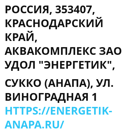
РОССИЯ, 353407,
КРАСНОДАРСКИЙ
КРАЙ,
АКВАКОМПЛЕКС ЗАО
УДОЛ "ЭНЕРГЕТИК",
СУККО (АНАПА), УЛ.
ВИНОГРАДНАЯ 1
HTTPS://ENERGETIK-
ANAPA.RU/