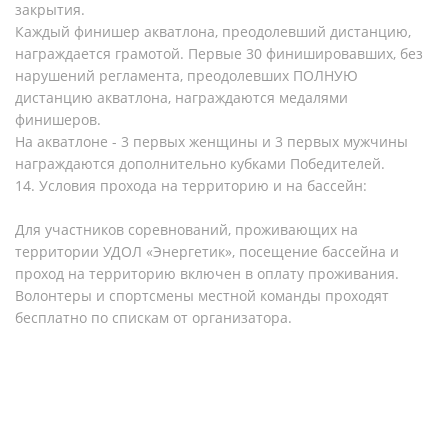
закрытия.
Каждый финишер акватлона, преодолевший дистанцию,
награждается грамотой. Первые 30 финишировавших, без
нарушений регламента, преодолевших ПОЛНУЮ
дистанцию акватлона, награждаются медалями
финишеров.
На акватлоне - 3 первых женщины и 3 первых мужчины
награждаются дополнительно кубками Победителей.
14. Условия прохода на территорию и на бассейн:
Для участников соревнований, проживающих на
территории УДОЛ «Энергетик», посещение бассейна и
проход на территорию включен в оплату проживания.
Волонтеры и спортсмены местной команды проходят
бесплатно по спискам от организатора.