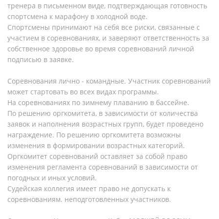
тренера в письменном виде, подтверждающая готовность
спортсмена к марафону в холодной воде.
Спортсмены принимают на себя все риски, связанные с
участием в соревнованиях, и заверяют ответственность за
собственное здоровье во время соревнований личной
подписью в заявке.
Соревнования лично - командные. Участник соревнований
может стартовать во всех видах программы.
На соревнованиях по зимнему плаванию в бассейне.
По решению оргкомитета, в зависимости от количества
заявок и наполнения возрастных групп, будет проведено
награждение. По решению оргкомитета возможны
изменения в формировании возрастных категорий.
Оргкомитет соревнований оставляет за собой право
изменения регламента соревнований в зависимости от
погодных и иных условий.
Судейская коллегия имеет право не допускать к
соревнованиям. неподготовленных участников.