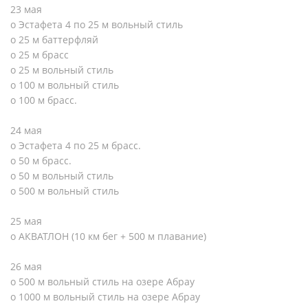
23 мая
o Эстафета 4 по 25 м вольный стиль
o 25 м баттерфляй
o 25 м брасс
o 25 м вольный стиль
o 100 м вольный стиль
o 100 м брасс.
24 мая
o Эстафета 4 по 25 м брасс.
o 50 м брасс.
o 50 м вольный стиль
o 500 м вольный стиль
25 мая
o АКВАТЛОН (10 км бег + 500 м плавание)
26 мая
o 500 м вольный стиль на озере Абрау
o 1000 м вольный стиль на озере Абрау