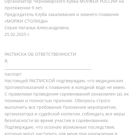
Организатор Черноморского Кубка МОРЖЕЙ РОССИИ на
протяжении 9 лет,
Председатель Клуба закаливания и зимнего плавания
«МОРЖИ СТОЛИЦЫ»
Серая Наталья Александровна.
25.02.2025 г.
РАСПИСКА ОБ ОТВЕТСТВЕННОСТИ
Я,
________________________________________________
паспорт
Настоящей РАСПИСКОЙ подтверждаю, что медицинских
противопоказаний к плаванию в холодной воде не имею.
С правилами проведения соревнований ознакомлен (а), их
понимаю и полностью признаю. Обязуюсь строго
выполнять все требования Положения мероприятия,
организатора и судейской коллегии, соблюдать все меры
безопасности во время участия в соревнованиях.
Подтверждаю, что осознаю возможные последствия,
которые могут наступить для меня при нахождении в