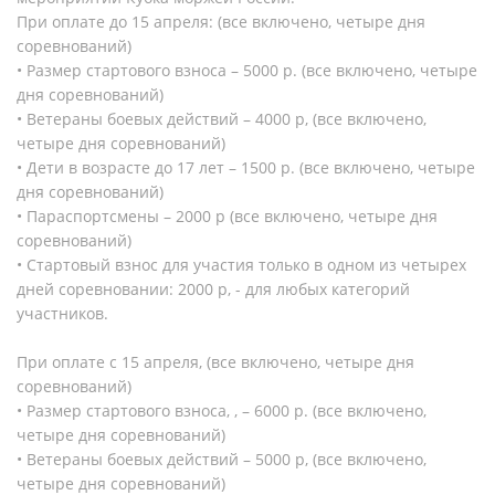
При оплате до 15 апреля: (все включено, четыре дня
соревнований)
• Размер стартового взноса – 5000 р. (все включено, четыре
дня соревнований)
• Ветераны боевых действий – 4000 р, (все включено,
четыре дня соревнований)
• Дети в возрасте до 17 лет – 1500 р. (все включено, четыре
дня соревнований)
• Параспортсмены – 2000 р (все включено, четыре дня
соревнований)
• Стартовый взнос для участия только в одном из четырех
дней соревновании: 2000 р, - для любых категорий
участников.
При оплате с 15 апреля, (все включено, четыре дня
соревнований)
• Размер стартового взноса, , – 6000 р. (все включено,
четыре дня соревнований)
• Ветераны боевых действий – 5000 р, (все включено,
четыре дня соревнований)