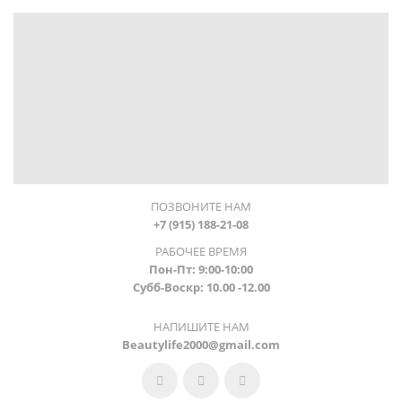
ПОЗВОНИТЕ НАМ
+7 (915) 188-21-08
РАБОЧЕЕ ВРЕМЯ
Пон-Пт: 9:00-10:00
Субб-Воскр: 10.00 -12.00
НАПИШИТЕ НАМ
Beautylife2000@gmail.com