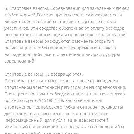
6. Стартовые взносы. Соревнования для закаленных людей
«Кубок моржей России» проводятся на самоокупаемости.
Бюджет соревнований составляют стартовые взносы
участников. Эти средства обеспечивают оплату расходов
по подготовке, организации и проведению соревнований.
Стартовые взносы расходуются с момента открытия
регистрации на обеспечение своевременного заказа
наградной атрибутики и обеспечения инфраструктуры
соревнований.
Стартовые взносы НЕ возвращаются.
Оплачиваются стартовые взносы, после прохождения
спортсменом электронной регистрации на соревнования.
После регистрации, необходимо написать на мессенджер
организатора +79151882108, вас включат в чат
спортсменов Черномрского Кубка и отправят реквизиты
для приема стартовых взносов. Чат спортсменов –
информационный, для публикации всех новостей,
изменений и дополнений по программе соревнований и
мероприятий Кубка моржей России.