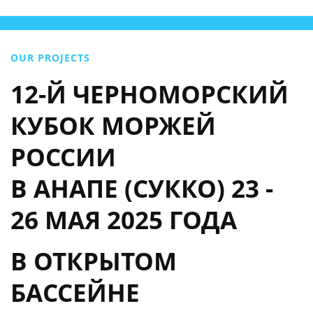
OUR PROJECTS
12-Й ЧЕРНОМОРСКИЙ
КУБОК МОРЖЕЙ
РОССИИ
В АНАПЕ (СУККО) 23 -
26 МАЯ 2025 ГОДА
В ОТКРЫТОМ
БАССЕЙНЕ